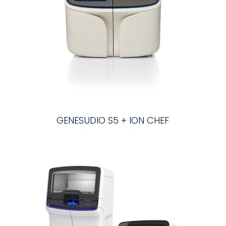
GENESUDIO S5 + ION CHEF