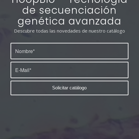
de secuenciación
genética avanzada
Descubre todas las novedades de nuestro catálogo