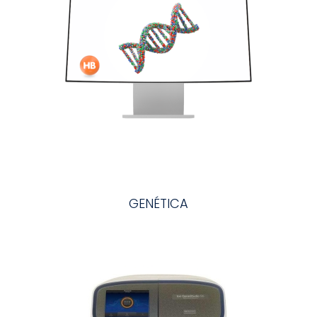
GENÉTICA