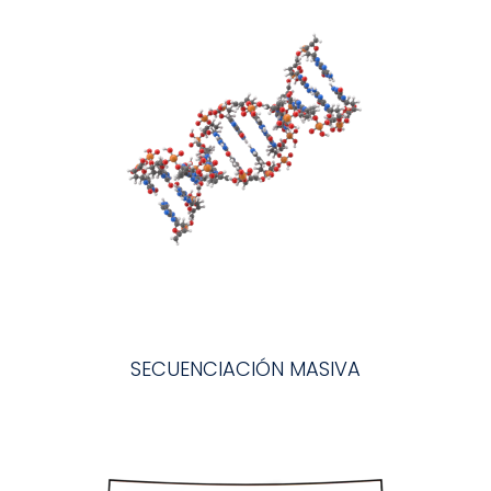
SECUENCIACIÓN MASIVA