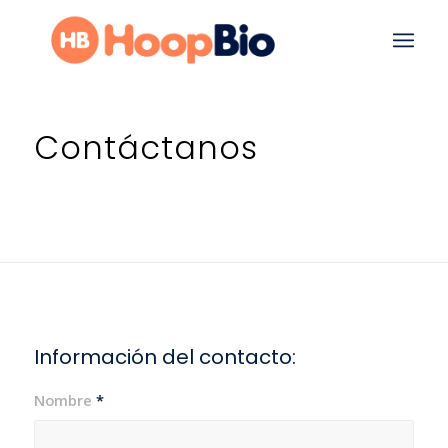
Contáctanos
Información del contacto:
Nombre
*