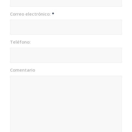
Correo electrónico:
*
Teléfono:
Comentario